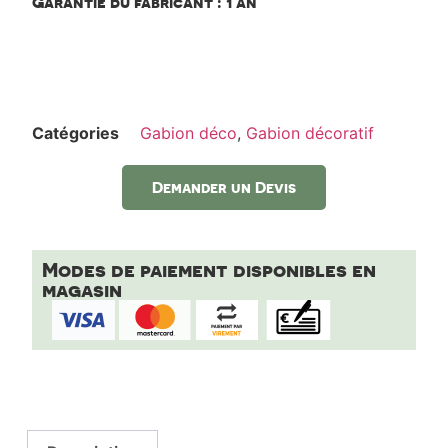
Garantie du fabricant : 1 an
Catégories
Gabion déco
,
Gabion décoratif
Demander un Devis
Modes de paiement disponibles en
magasin