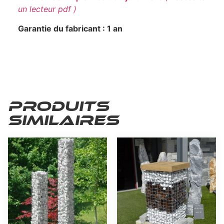
un lecteur pdf )
Garantie du fabricant : 1 an
Produits
similaires