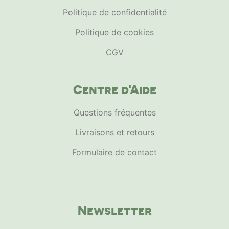
Politique de confidentialité
Politique de cookies
CGV
Centre d'Aide
Questions fréquentes
Livraisons et retours
Formulaire de contact
Newsletter