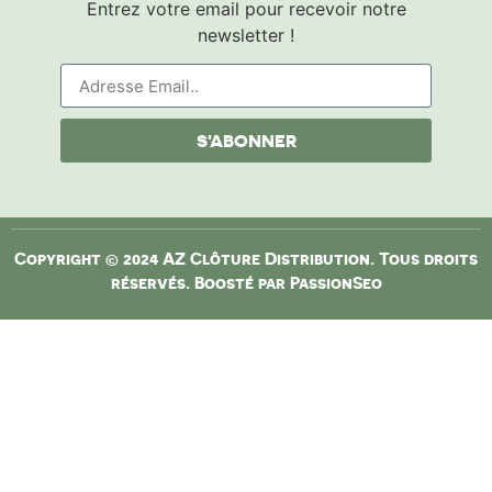
Entrez votre email pour recevoir notre
newsletter !
S'ABONNER
Copyright © 2024 AZ Clôture Distribution. Tous droits
réservés. Boosté par
PassionSeo