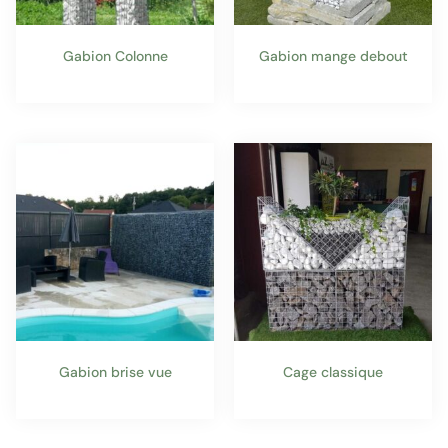
Gabion Colonne
Gabion mange debout
Gabion brise vue
Cage classique