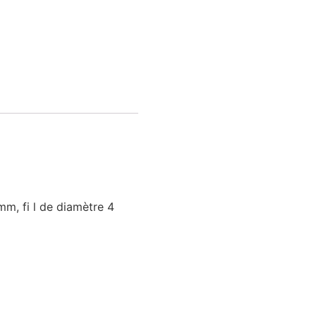
mm, fi l de diamètre 4