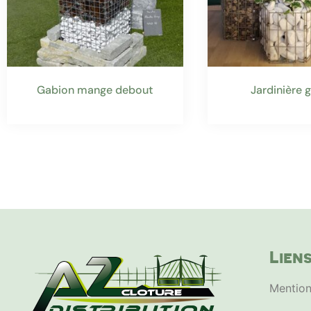
Gabion mange debout
Jardinière 
Liens
Mention