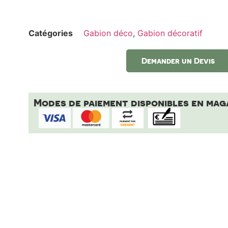
Catégories
Gabion déco
,
Gabion décoratif
Demander un Devis
Modes de paiement disponibles en mag