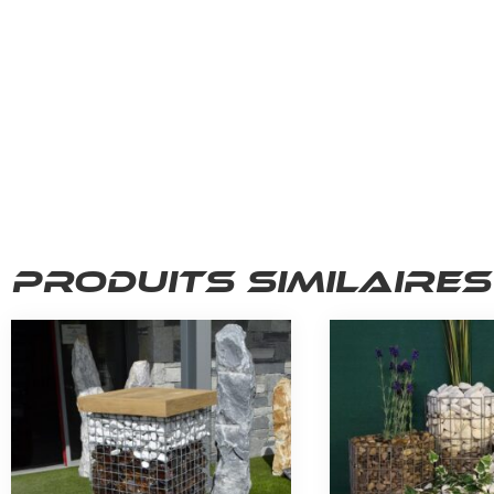
Produits similaires