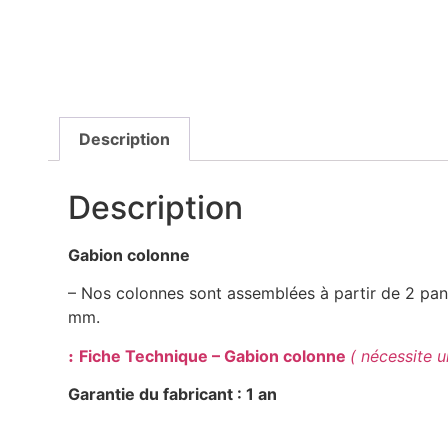
Description
Description
Gabion colonne
– Nos colonnes sont assemblées à partir de 2 pann
mm.
:
Fiche Technique – Gabion colonne
( nécessite u
Garantie du fabricant : 1 an