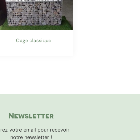
Cage classique
Newsletter
rez votre email pour recevoir
notre newsletter !