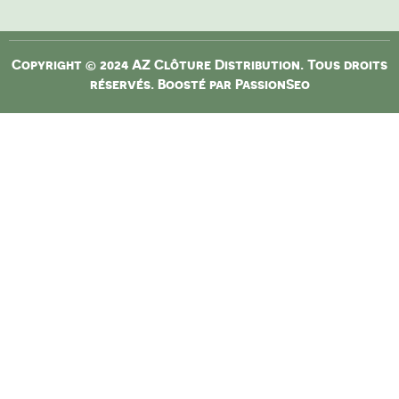
Copyright © 2024 AZ Clôture Distribution. Tous droits
réservés. Boosté par
PassionSeo