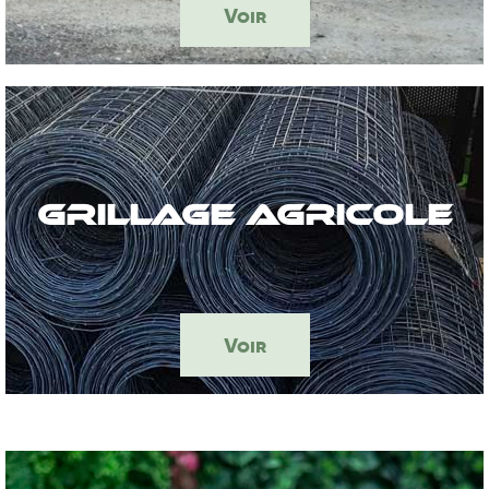
Voir
Grillage AGRICOLE
Voir