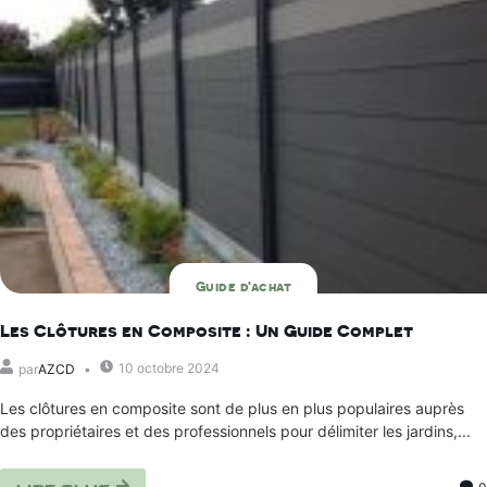
Guide d'achat
Les Clôtures en Composite : Un Guide Complet
10 octobre 2024
par
AZCD
Les clôtures en composite sont de plus en plus populaires auprès
des propriétaires et des professionnels pour délimiter les jardins,...