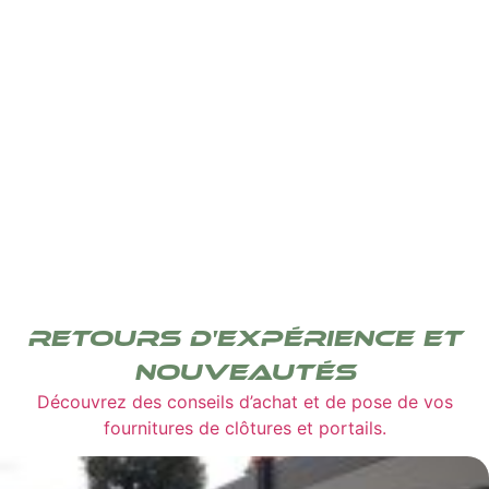
Actualités
Retours d'expérience et
nouveautés
Découvrez des conseils d’achat et de pose de vos
fournitures de clôtures et portails.