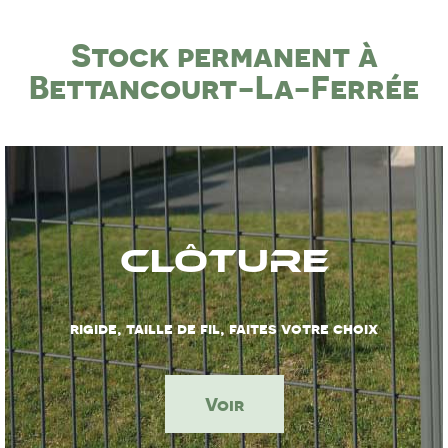
Stock permanent à
Bettancourt-La-Ferrée
Clôture
rigide, taille de fil, faites votre choix
Voir