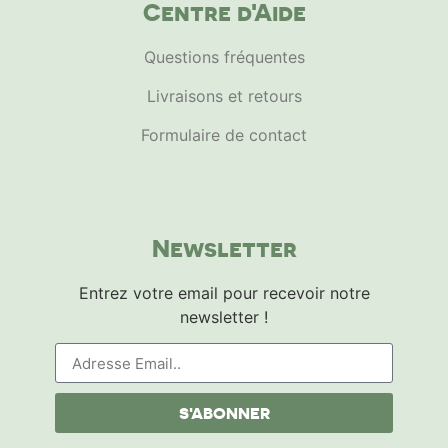
Centre d'Aide
Questions fréquentes
Livraisons et retours
Formulaire de contact
Newsletter
Entrez votre email pour recevoir notre
newsletter !
S'ABONNER