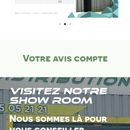
Votre avis compte
Visitez notre
show room
Nous sommes là pour
vous conseiller