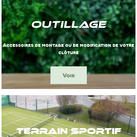
Outillage
Accessoires de montage ou de modification de votre
clôture
Voir
Terrain sportif