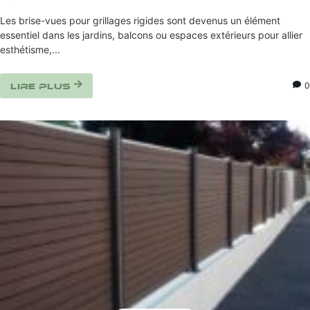
Les brise-vues pour grillages rigides sont devenus un élément
essentiel dans les jardins, balcons ou espaces extérieurs pour allier
esthétisme,...
0
Lire plus