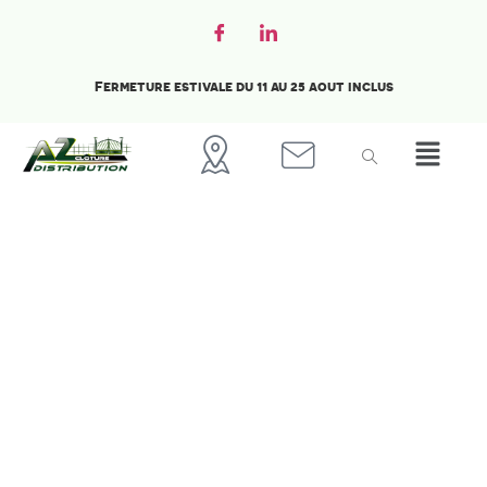
Fermeture estivale du 11 au 25 aout inclus
Clôtures
et
Portails