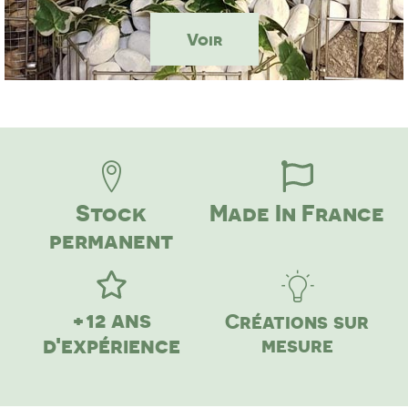
Voir
Stock
Made In France
permanent
+12 ans
Créations sur
d'expérience
mesure