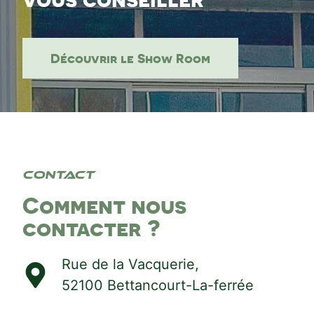
Découvrir le Show Room
Contact
Comment nous
contacter ?
Rue de la Vacquerie,
52100 Bettancourt-La-ferrée