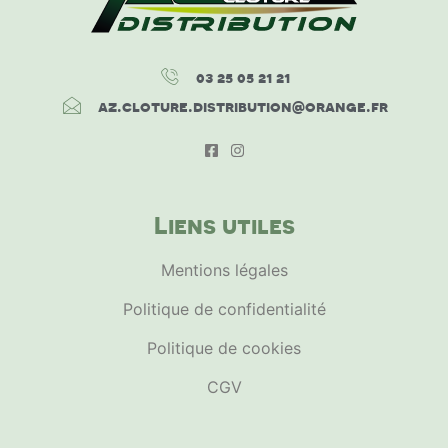
03 25 05 21 21
az.cloture.distribution@orange.fr
Liens utiles
Mentions légales
Politique de confidentialité
Politique de cookies
CGV