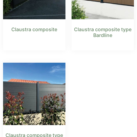
Claustra composite
Claustra composite type
Bardline
Claustra composite type