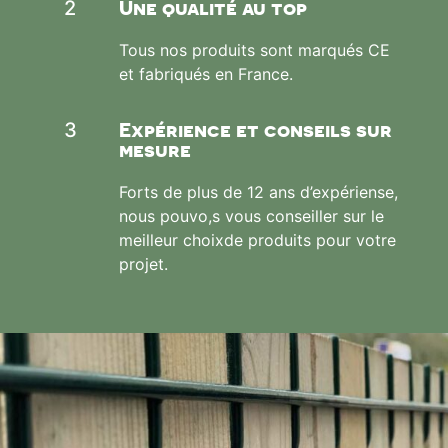
Une qualité au top
2
Tous nos produits sont marqués CE
et fabriqués en France.
Expérience et conseils sur
3
mesure
Forts de plus de 12 ans d’expériense,
nous pouvo,s vous conseiller sur le
meilleur choixde produits pour votre
projet.