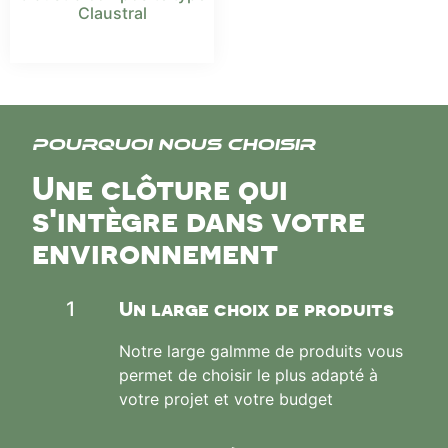
Claustral
Pourquoi nous choisir
Une clôture qui
s'intègre dans votre
environnement
Un large choix de produits
1
Notre large galmme de produits vous
permet de choisir le plus adapté à
votre projet et votre budget