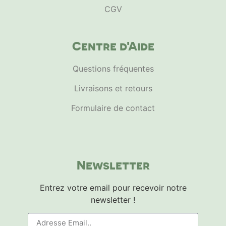
CGV
Centre d'Aide
Questions fréquentes
Livraisons et retours
Formulaire de contact
Newsletter
Entrez votre email pour recevoir notre
newsletter !