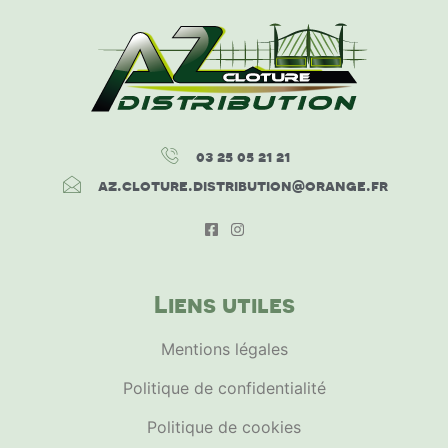
03 25 05 21 21
az.cloture.distribution@orange.fr
Liens utiles
Mentions légales
Politique de confidentialité
Politique de cookies