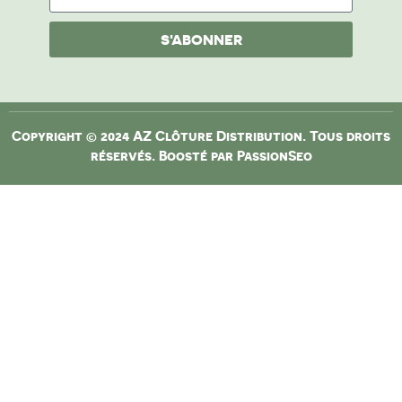
S'ABONNER
Copyright © 2024 AZ Clôture Distribution. Tous droits
réservés. Boosté par
PassionSeo