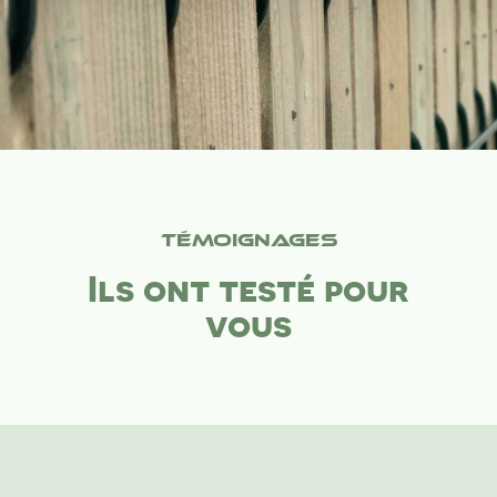
Témoignages
Ils ont testé pour
vous