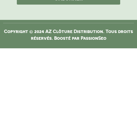
Copyright © 2024 AZ Clôture Distribution. Tous droits
réservés. Boosté par
PassionSeo