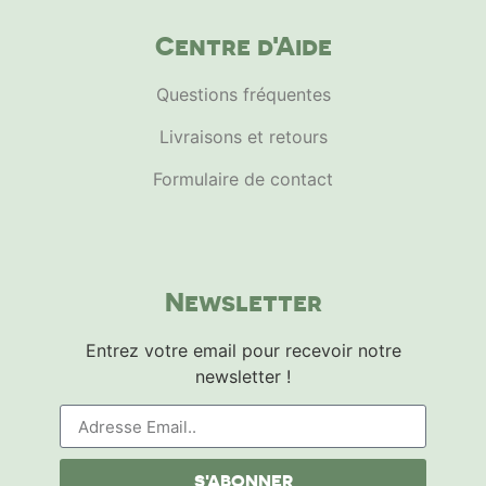
Centre d'Aide
Questions fréquentes
Livraisons et retours
Formulaire de contact
Newsletter
Entrez votre email pour recevoir notre
newsletter !
S'ABONNER