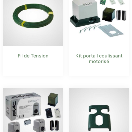
Fil de Tension
Kit portail coulissant
motorisé