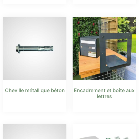
Cheville métallique béton
Encadrement et boîte aux
lettres