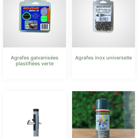
Agrafes galvanisées
Agrafes inox universelle
plastifiées verte