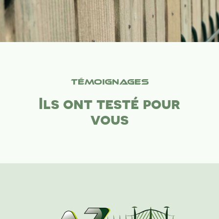
Témoignages
Ils ont testé pour
vous