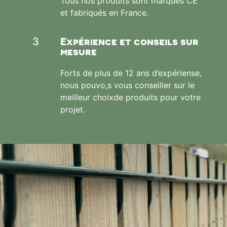
Tous nos produits sont marqués CE
et fabriqués en France.
Expérience et conseils sur
3
mesure
Forts de plus de 12 ans d’expériense,
nous pouvo,s vous conseiller sur le
meilleur choixde produits pour votre
projet.