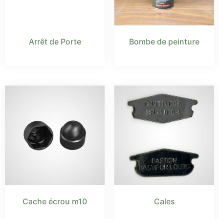
Arrêt de Porte
Bombe de peinture
Cache écrou m10
Cales