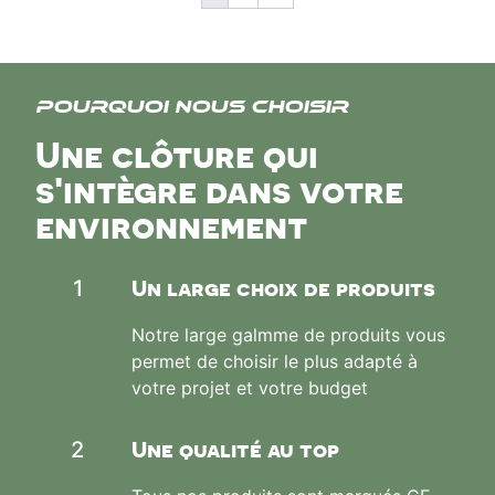
Pourquoi nous choisir
Une clôture qui
s'intègre dans votre
environnement
Un large choix de produits
1
Notre large galmme de produits vous
permet de choisir le plus adapté à
votre projet et votre budget
Une qualité au top
2