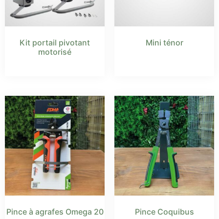
Kit portail pivotant
Mini ténor
motorisé
Pince à agrafes Omega 20
Pince Coquibus