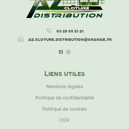
03 25 05 21 21
az.cloture.distribution@orange.fr
Liens utiles
Mentions légales
Politique de confidentialité
Politique de cookies
CGV