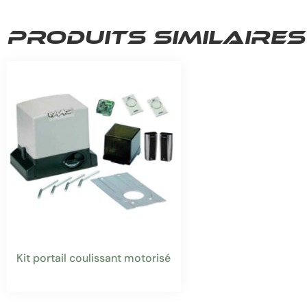
Produits similaires
Kit portail coulissant motorisé