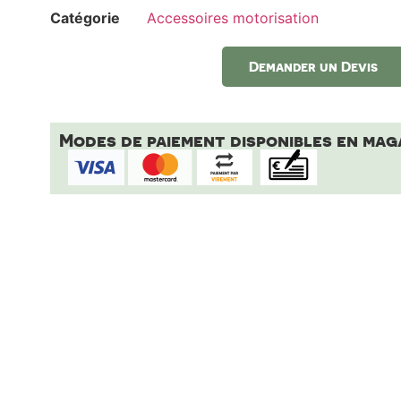
Catégorie
Accessoires motorisation
Demander un Devis
Modes de paiement disponibles en mag