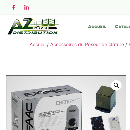
Accueil
Catal
Accueil
/
Accessoires du Poseur de clôture
/