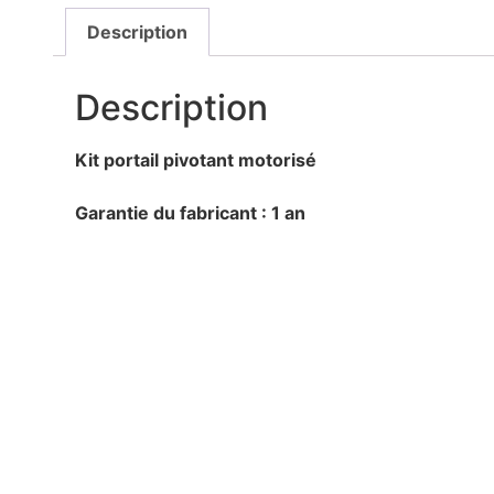
Description
Description
Kit portail pivotant motorisé
Garantie du fabricant : 1 an