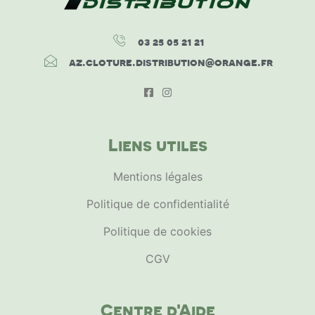
03 25 05 21 21
az.cloture.distribution@orange.fr
Liens utiles
Mentions légales
Politique de confidentialité
Politique de cookies
CGV
Centre d'Aide