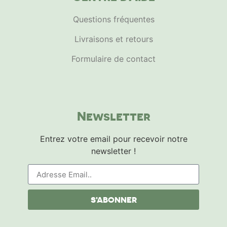
Questions fréquentes
Livraisons et retours
Formulaire de contact
Newsletter
Entrez votre email pour recevoir notre
newsletter !
S'ABONNER