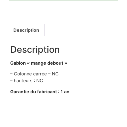
Description
Description
Gabion « mange debout »
– Colonne carrée – NC
– hauteurs : NC
Garantie du fabricant : 1 an