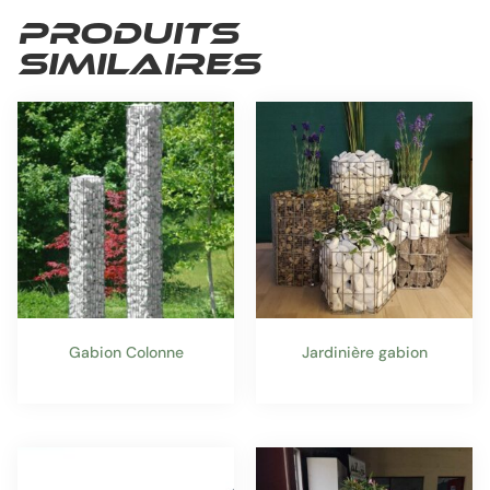
Produits
similaires
Gabion Colonne
Jardinière gabion