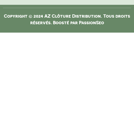
Copyright © 2024 AZ Clôture Distribution. Tous droits
réservés. Boosté par
PassionSeo