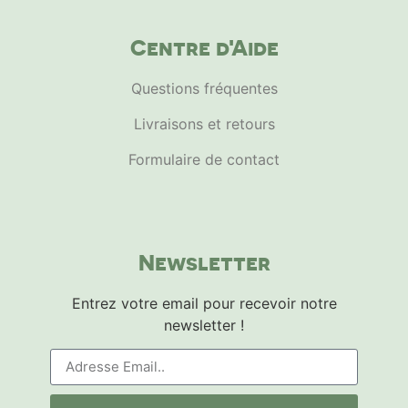
Centre d'Aide
Questions fréquentes
Livraisons et retours
Formulaire de contact
Newsletter
Entrez votre email pour recevoir notre
newsletter !