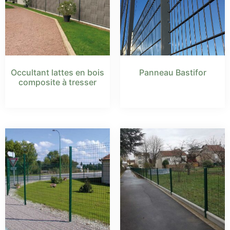
Occultant lattes en bois
Panneau Bastifor
composite à tresser