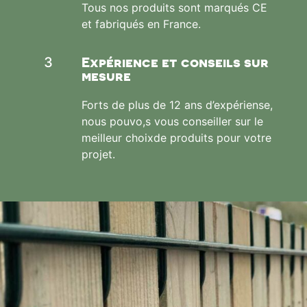
Tous nos produits sont marqués CE
et fabriqués en France.
Expérience et conseils sur
3
mesure
Forts de plus de 12 ans d’expériense,
nous pouvo,s vous conseiller sur le
meilleur choixde produits pour votre
projet.