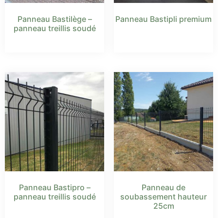
Panneau Bastilège –
Panneau Bastipli premium
panneau treillis soudé
Panneau Bastipro –
Panneau de
panneau treillis soudé
soubassement hauteur
25cm