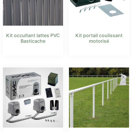
Kit occultant lattes PVC
Kit portail coulissant
Basticache
motorisé