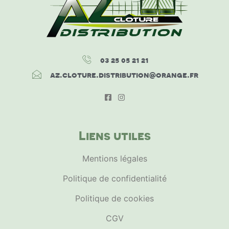
03 25 05 21 21
az.cloture.distribution@orange.fr
Liens utiles
Mentions légales
Politique de confidentialité
Politique de cookies
CGV