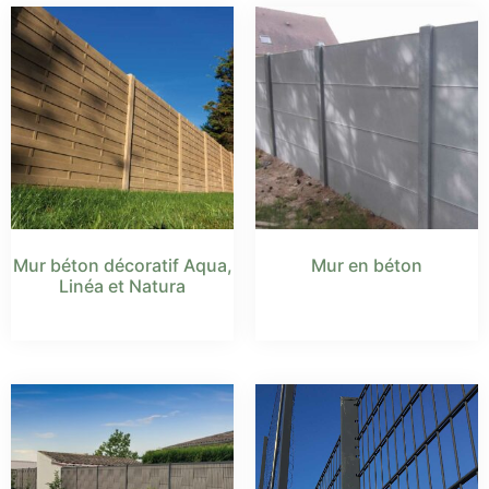
Mur béton décoratif Aqua,
Mur en béton
Linéa et Natura