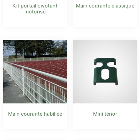
Kit portail pivotant
Main courante classique
motorisé
Main courante habillée
Mini ténor