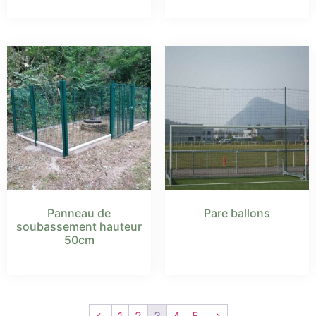
Panneau de
Pare ballons
soubassement hauteur
50cm