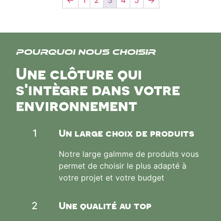
←
1
2
3
4
5
→
Pourquoi nous choisir
Une clôture qui
s'intègre dans votre
environnement
Un large choix de produits
1
Notre large galmme de produits vous
permet de choisir le plus adapté à
votre projet et votre budget
Une qualité au top
2