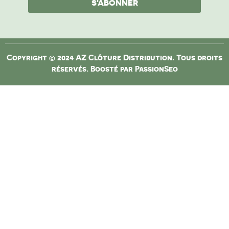
S'ABONNER
Copyright © 2024 AZ Clôture Distribution. Tous droits
réservés. Boosté par
PassionSeo