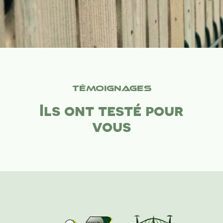
Témoignages
Ils ont testé pour
vous