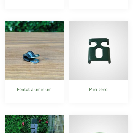
Pontet aluminium
Mini ténor