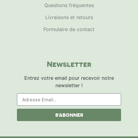
Questions fréquentes
Livraisons et retours
Formulaire de contact
Newsletter
Entrez votre email pour recevoir notre
newsletter !
S'ABONNER