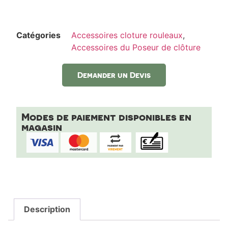
Catégories
Accessoires cloture rouleaux
,
Accessoires du Poseur de clôture
Demander un Devis
Modes de paiement disponibles en
magasin
Description