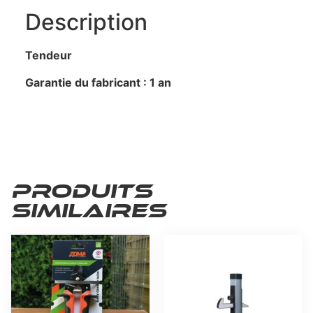
Description
Tendeur
Garantie du fabricant : 1 an
Produits
similaires