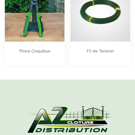
Pince Coquibus
Fil de Tension