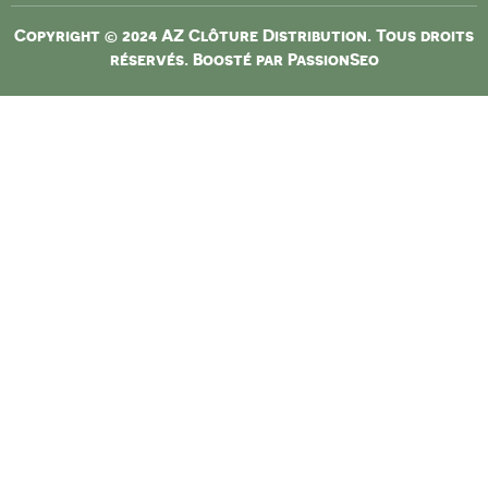
Copyright © 2024 AZ Clôture Distribution. Tous droits
réservés. Boosté par
PassionSeo