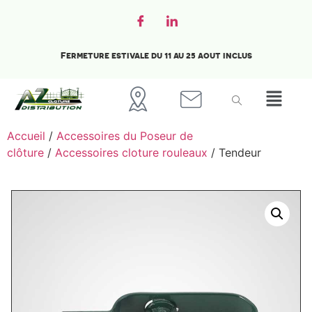
Fermeture estivale du 11 au 25 aout inclus
Accueil
/
Accessoires du Poseur de
clôture
/
Accessoires cloture rouleaux
/ Tendeur