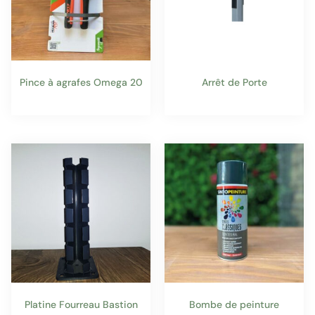
Pince à agrafes Omega 20
Arrêt de Porte
Platine Fourreau Bastion
Bombe de peinture