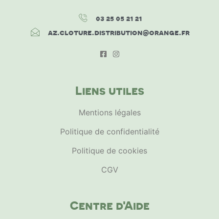
03 25 05 21 21
az.cloture.distribution@orange.fr
Liens utiles
Mentions légales
Politique de confidentialité
Politique de cookies
CGV
Centre d'Aide