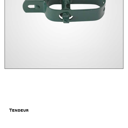
Tendeur
Tendeur