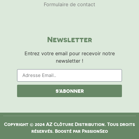
Formulaire de contact
Newsletter
Entrez votre email pour recevoir notre
newsletter !
S'ABONNER
Copyright © 2024 AZ Clôture Distribution. Tous droits
réservés. Boosté par
PassionSeo