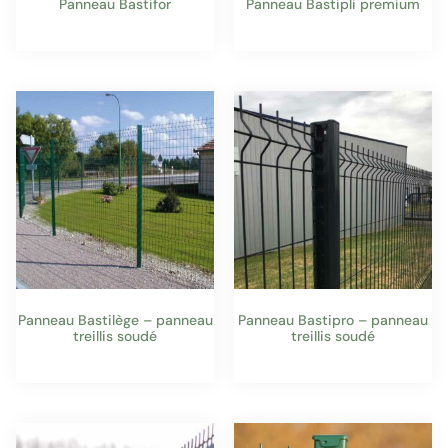
Panneau Bastifor
Panneau Bastipli premium
Panneau Bastilège – panneau
Panneau Bastipro – panneau
treillis soudé
treillis soudé