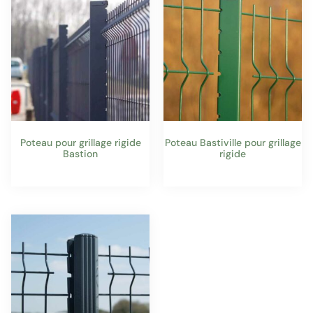
Poteau pour grillage rigide
Poteau Bastiville pour grillage
Bastion
rigide