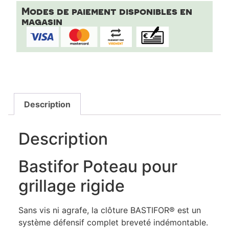
Modes de paiement disponibles en
magasin
Description
Description
Bastifor Poteau pour
grillage rigide
Sans vis ni agrafe, la clôture BASTIFOR® est un
système défensif complet breveté indémontable.