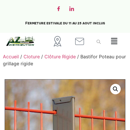
Fermeture estivale du 11 au 25 aout inclus
Accueil
/
Cloture
/
Clôture Rigide
/ Bastifor Poteau pour
grillage rigide