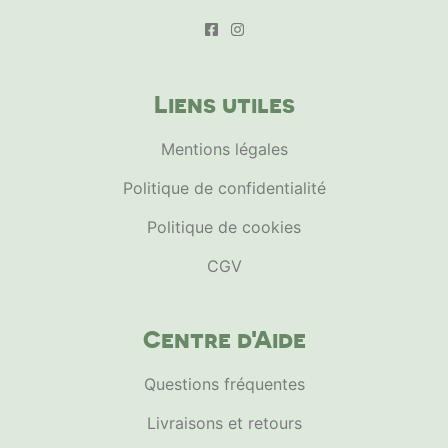
Liens utiles
Mentions légales
Politique de confidentialité
Politique de cookies
CGV
Centre d'Aide
Questions fréquentes
Livraisons et retours