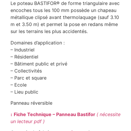
Le poteau BASTIFOR® de forme triangulaire avec
encoches tous les 100 mm possède un chapeau
métallique clipsé avant thermolaquage (sauf 3.10
m et 3.50 m) et permet la pose en redans même
sur les terrains les plus accidentés.
Domaines d’application :
– Industriel
– Résidentiel
– Bâtiment public et privé
– Collectivités
– Parc et square
– Ecole
– Lieu public
Panneau réversible
:
Fiche Technique – Panneau Bastifor
( nécessite
un lecteur pdf )